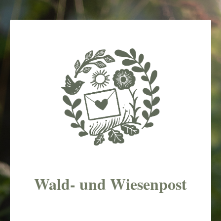
Wald- und Wiesenpost