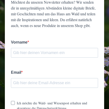
Möchtest du unseren Newsletter erhalten? Wir senden
dir in unregelmäßigen Abständen kleine digitale Briefe,
mit Geschichten rund um das Haus am Wald und teilen
mit dir Inspirationen und Ideen. Du erfährst natürlich
auch, wenn es neue Produkte in unserem Shop gibt.
Vorname
Email
Ich möchte die Wald- und Wiesenpost erhalten und
akzeptiere die Datenschutzerklärung.